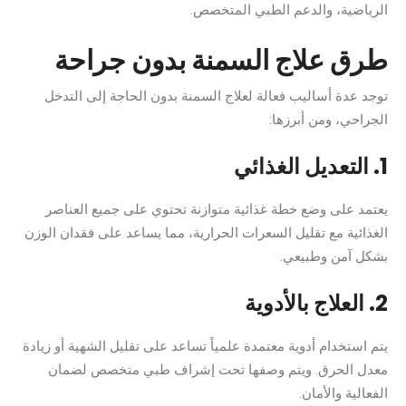
الرياضية، والدعم الطبي المتخصص.
طرق علاج السمنة بدون جراحة
توجد عدة أساليب فعالة لعلاج السمنة بدون الحاجة إلى التدخل
الجراحي، ومن أبرزها:
1. التعديل الغذائي
يعتمد على وضع خطة غذائية متوازنة تحتوي على جميع العناصر
الغذائية مع تقليل السعرات الحرارية، مما يساعد على فقدان الوزن
بشكل آمن وطبيعي.
2. العلاج بالأدوية
يتم استخدام أدوية معتمدة علمياً تساعد على تقليل الشهية أو زيادة
معدل الحرق. ويتم وصفها تحت إشراف طبي متخصص لضمان
الفعالية والأمان.