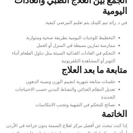
الجمع بين العلاج الطبي والعادات
اليومية
في د. رائد تيم كلينك يتم تعليم المرضى كيفية:
التخطيط للوجبات اليومية بطريقة صحية ومتوازنة
ممارسة تمارين بسيطة في المنزل أو العمل
التحكم في العادات الغذائية السيئة مثل تناول الطعام أثناء
التوتر أو المشاهدة التلفزيونية
متابعة ما بعد العلاج
جلسات متابعة شهرية لتقييم الوزن ونسبة الدهون
تعديل النظام الغذائي والنشاط البدني حسب الاحتياجات
الجديدة
نصائح للتحكم في الشهية وتجنب الانتكاسات
الخاتمة
إذا كنت تبحث عن أفضل مركز لعلاج السمنة بدون جراحة في الأردن