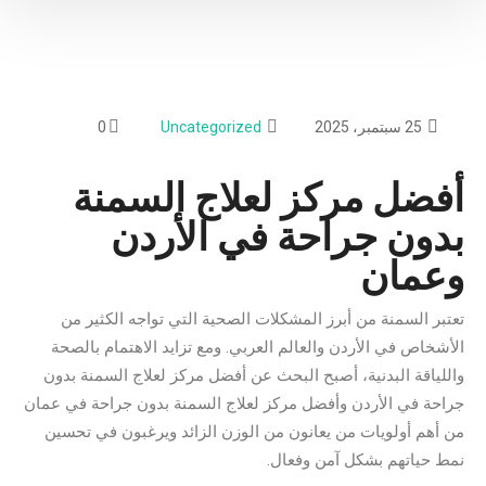
25 سبتمبر، 2025
Uncategorized
0
أفضل مركز لعلاج السمنة
بدون جراحة في الأردن
وعمان
تعتبر السمنة من أبرز المشكلات الصحية التي تواجه الكثير من
الأشخاص في الأردن والعالم العربي. ومع تزايد الاهتمام بالصحة
واللياقة البدنية، أصبح البحث عن أفضل مركز لعلاج السمنة بدون
جراحة في الأردن وأفضل مركز لعلاج السمنة بدون جراحة في عمان
من أهم أولويات من يعانون من الوزن الزائد ويرغبون في تحسين
نمط حياتهم بشكل آمن وفعال.