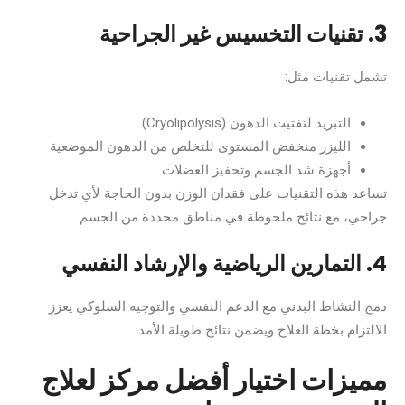
3. تقنيات التخسيس غير الجراحية
تشمل تقنيات مثل:
التبريد لتفتيت الدهون (Cryolipolysis)
الليزر منخفض المستوى للتخلص من الدهون الموضعية
أجهزة شد الجسم وتحفيز العضلات
تساعد هذه التقنيات على فقدان الوزن بدون الحاجة لأي تدخل
جراحي، مع نتائج ملحوظة في مناطق محددة من الجسم.
4. التمارين الرياضية والإرشاد النفسي
دمج النشاط البدني مع الدعم النفسي والتوجيه السلوكي يعزز
الالتزام بخطة العلاج ويضمن نتائج طويلة الأمد.
مميزات اختيار أفضل مركز لعلاج