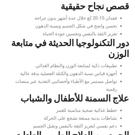
قصص نجاح حقيقية
فقدان 15-20 كغ خلال عدة أشهر بدون جراحة
تحسن واضح في شكل الجسم ونسبة الدهون
تعزيز الثقة بالنفس وتحسين جودة الحياة
دور التكنولوجيا الحديثة في متابعة
الوزن
تطبيقات ذكية لمتابعة الوزن والنظام الغذائي
أجهزة قياس نسبة الدهون والكتلة العضلية بدقة عالية
تواصل مستمر مع الأطباء وأخصائيي التغذية عبر منصات
رقمية
علاج السمنة للأطفال والشباب
خطط غذائية صحية مناسبة للعمر
نشاطات بدنية ممتعة تشجع على الحركة
دعم نفسي لتعزيز الثقة بالنفس وتقبل الجسم