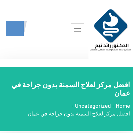
افضل مركز لعلاج السمنة بدون جراحة في
عمان
-
Uncategorized
-
Home
افضل مركز لعلاج السمنة بدون جراحة في عمان