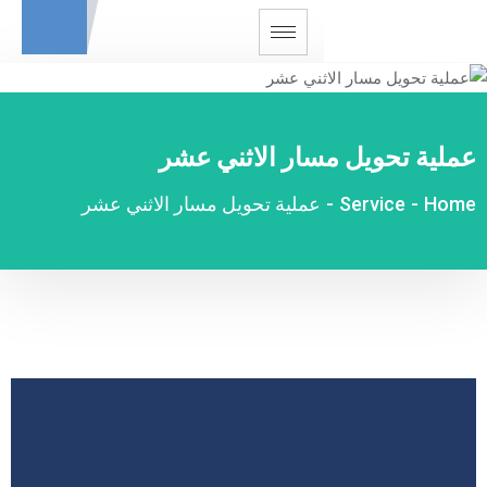
عملية تحويل مسار الاثني عشر
Home
-
Service
-
عملية تحويل مسار الاثني عشر