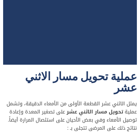
عملية تحويل مسار الاثني
عشر
يمثل الاثني عشر القطعة الأولى من الأمعاء الدقيقة، وتشمل
عملية
تحويل مسار الاثني عشر
على تصغير المعدة وإعادة
توصيل الأمعاء وفي بعض الأحيان على استئصال المرارة أيضاً.
نتائج ذلك على المرضى تتجلى بـ :