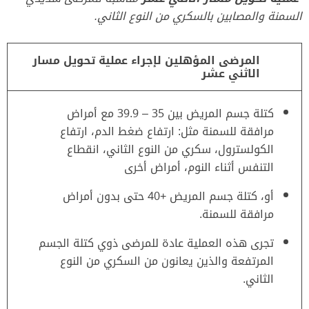
السمنة والمصابين بالسكري من النوع الثاني.
المرضى المؤهلين لإجراء عملية تحويل مسار
الاثني عشر
كتلة جسم المريض بين 35 – 39.9 مع أمراض
مرافقة للسمنة مثل: ارتفاع ضغط الدم، ارتفاع
الكولسترول، سكري من النوع الثاني، انقطاع
التنفس أثناء النوم، أمراض أخرى
أو، كتلة جسم المريض +40 حتى بدون أمراض
مرافقة للسمنة.
تجرى هذه العملية عادة للمرضى ذوي كتلة الجسم
المرتفعة والذين يعانون من السكري من النوع
الثاني.