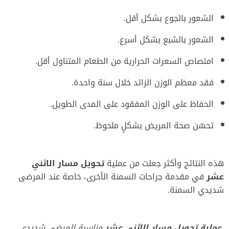
الشعور بالجوع بشكل أقل.
الشعور بالشبع بشكل أسرع.
امتصاص السعرات الحرارية من الطعام المتناول أقل.
فقد معظم الوزن الزائد خلال سنة واحدة.
الحفاظ على الوزن المفقود على المدى الطويل.
تحسّن صحة المريض بشكلٍ ملحوظ.
هذه النتائج وأكثر جعلت من عملية
تحويل مسار الاثني
عشر
في مقدمة جراحات السمنة الأخرى، خاصة عند المرضى
شديدي السمنة.
عملية تحويل مسار الاثني عشر
مناسبة للمرضى شديدي