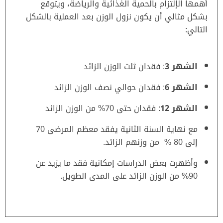
أهمها الإلتزام بالحمية الغذائية والرياضة، ويتوقع
بشكل مثالي أن يكون نزول الوزن بعد العملية بالشكل
التالي:
الشهر 3
: فقدان ثلث الوزن الزائد
الشهر 6
: فقدان حوالي نصف الوزن الزائد
الشهر 12
: فقدان حتى 70% من الوزن الزائد
مع نهاية السنة الثانية يفقد معظم المرضى 70
إلى 80 % من وزنهم الزائد.
وأظهرت بعض الدراسات إمكانية فقد ما يزيد عن
90% من الوزن الزائد على المدى الطويل.