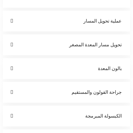
عملية تحويل المسار
تحويل مسار المعدة المصغر
بالون المعدة
جراحة القولون والمستقيم
الكبسولة المبرمجة