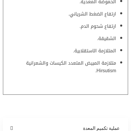
الحموضة المعدية.
ارتفاع الضغط الشرياني.
ارتفاع شحوم الدم.
الشقيقة.
المتلازمة الاستقلابية.
متلازمة المبيض المتعدد الكيسات والشعرانية
Hirsutism.
عملية تكميم المعدة