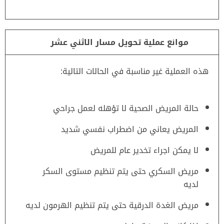
موانع عملية تحويل مسار الاثني عشر
هذه العملية غير مناسبة في الحالات التالية:
حالة المريض الصحية لا تؤهله لعمل جراحي
المريض يعاني من اضطراب نفسي شديد
لا يمكن اجراء تخدير عام للمريض
مريض السكري حتى يتم تنظيم مستوى السكر
لديه
مريض الغدة الدرقية حتى يتم تنظيم الهرمون لديه