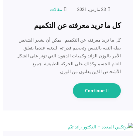
23 مارس، 2021
مقالات
كل ما تريد معرفته عن التكميم
كل ما تريد معرفته عن التكميم يمكن أن يشعر الشخص
بقلة الثقة بالنفس وتحجيم قدراته البدنية عندما يتعلق
الأمر بالوزن الزائد وكميات الدهون التي تؤثر على الشكل
العام للجسم وكذلك على الحركة الطبيعية. جميع
الأشخاص الذين يعانون من الوزن…
Continue