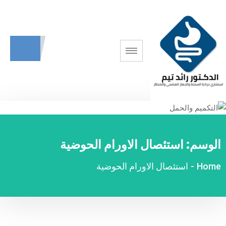
الوسم:
استئصال الاورام الحوضية
Home
-
استئصال الاورام الحوضية