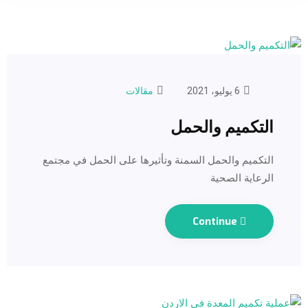
6 يوليو، 2021
مقالات
التكميم والحمل
التكميم والحمل السمنة وتأثيرها على الحمل في مجتمع
الرعاية الصحية
Continue