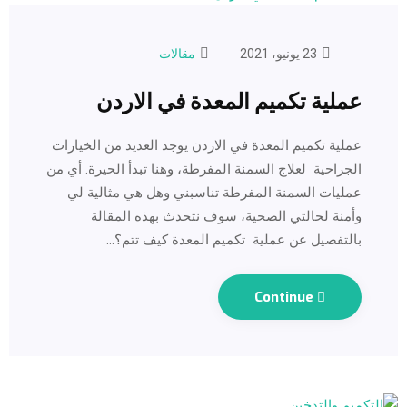
23 يونيو، 2021
مقالات
عملية تكميم المعدة في الاردن
عملية تكميم المعدة في الاردن يوجد العديد من الخيارات
الجراحية لعلاج السمنة المفرطة، وهنا تبدأ الحيرة. أي من
عمليات السمنة المفرطة تناسبني وهل هي مثالية لي
وأمنة لحالتي الصحية، سوف نتحدث بهذه المقالة
بالتفصيل عن عملية تكميم المعدة كيف تتم؟…
Continue