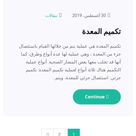
30 أغسطس، 2019
مقالات
تكميم المعدة
تكميم المعدة هي عملية يتم من خلالها القيام باستئصال
جزء من المعدة ، وهي عملية لها عدة أنواع وطرق، كما
أنها قد تجلب معها بعض المضار الصحية. أنواع عملية
التكميم هناك ثلاثة أنواع لعملية تكميم المعدة: تكميم
جزئي: استئصال جزئي للمعدة، ويتم…
Continue
2
1