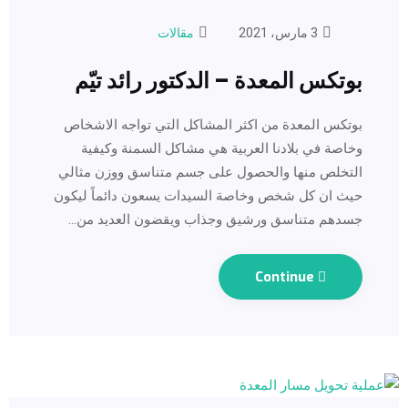
3 مارس، 2021
مقالات
بوتكس المعدة – الدكتور رائد تيّم
بوتكس المعدة من اكثر المشاكل التي تواجه الاشخاص
وخاصة في بلادنا العربية هي مشاكل السمنة وكيفية
التخلص منها والحصول على جسم متناسق ووزن مثالي
حيث ان كل شخص وخاصة السيدات يسعون دائماً ليكون
جسدهم متناسق ورشيق وجذاب ويقضون العديد من…
Continue