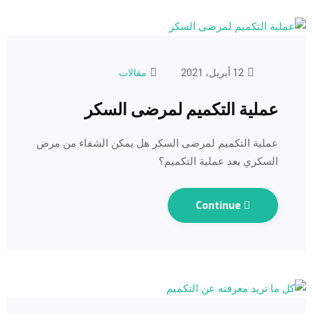
12 أبريل، 2021
مقالات
عملية التكميم لمرضى السكر
عملية التكميم لمرضى السكر هل يمكن الشفاء من مرض
السكري بعد عملية التكميم؟
Continue