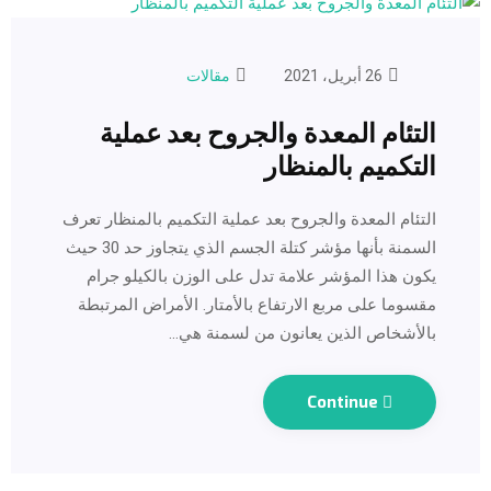
26 أبريل، 2021
مقالات
التئام المعدة والجروح بعد عملية
التكميم بالمنظار
التئام المعدة والجروح بعد عملية التكميم بالمنظار تعرف
السمنة بأنها مؤشر كتلة الجسم الذي يتجاوز حد 30 حيث
يكون هذا المؤشر علامة تدل على الوزن بالكيلو جرام
مقسوما على مربع الارتفاع بالأمتار. الأمراض المرتبطة
بالأشخاص الذين يعانون من لسمنة هي…
Continue