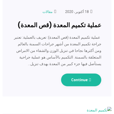
18 أكتوبر، 2020
مقالات
عملية تكميم المعدة (قص المعدة)
عملية تكميم المعدة (قص المعدة): تعريف بالعملية: تعتبر
جراحة تكميم المعدة من أشهر جراحات السمنة بالعالم
ومن أكثرها نجاحا في تنزيل الوزن والشفاء من الامراض
المتعلقة بالسمنة. التكميم بالأساس هو عملية جراحية
يستأصل فيها جزء كبير من المعدة بهدف تنزيل…
Continue