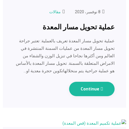
8 نوفمبر، 2020
مقالات
عملية تحويل مسار المعدة
عملية تحويل مسار المعدة تعريف بالعملية: تعتبر جراحة
تحويل مسار المعدة من عمليات السمنة المنتشرة في
العالم ومن أكثرها نجاحا في تنزيل الوزن والشفاء من
الامراض المتعلقة بالسمنة. تحويل مسار المعدة بالأساس
هو عملية جراحية يتم منخلالهاتكوين حجرة معدية او…
Continue