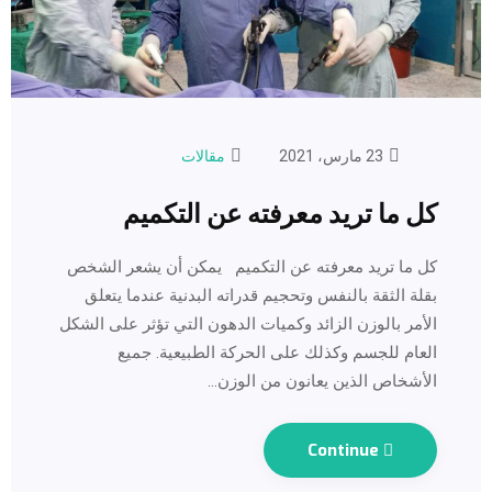
23 مارس، 2021
مقالات
كل ما تريد معرفته عن التكميم
كل ما تريد معرفته عن التكميم يمكن أن يشعر الشخص
بقلة الثقة بالنفس وتحجيم قدراته البدنية عندما يتعلق
الأمر بالوزن الزائد وكميات الدهون التي تؤثر على الشكل
العام للجسم وكذلك على الحركة الطبيعية. جميع
الأشخاص الذين يعانون من الوزن…
Continue