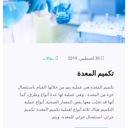
30 أغسطس، 2019
مقالات
تكميم المعدة
تكميم المعدة هي عملية يتم من خلالها القيام باستئصال
جزء من المعدة ، وهي عملية لها عدة أنواع وطرق، كما
أنها قد تجلب معها بعض المضار الصحية. أنواع عملية
التكميم هناك ثلاثة أنواع لعملية تكميم المعدة: تكميم
جزئي: استئصال جزئي للمعدة، ويتم…