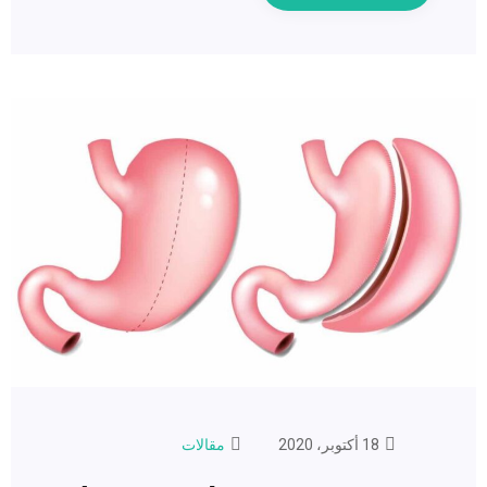
18 أكتوبر، 2020
مقالات