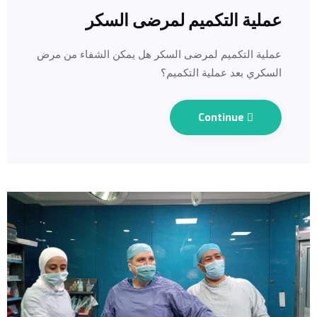
عملية التكميم لمرضى السكر
عملية التكميم لمرضى السكر هل يمكن الشفاء من مرض
السكري بعد عملية التكميم؟
Continue