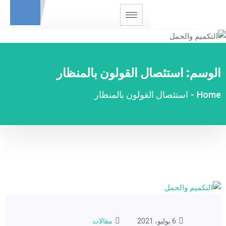
الوسم:
استئصال القولون بالمنظار
Home
-
استئصال القولون بالمنظار
6 يوليو، 2021
مقالات