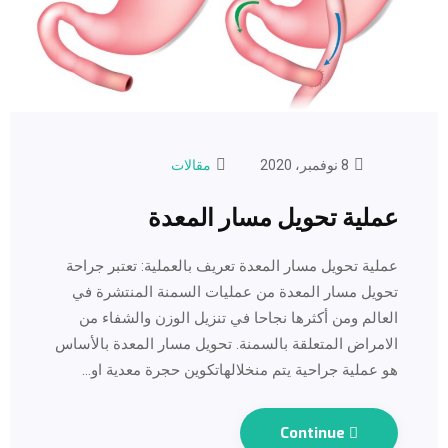
8 نوفمبر، 2020
مقالات
عملية تحويل مسار المعدة
عملية تحويل مسار المعدة تعريف بالعملية: تعتبر جراحة
تحويل مسار المعدة من عمليات السمنة المنتشرة في
العالم ومن أكثرها نجاحا في تنزيل الوزن والشفاء من
الامراض المتعلقة بالسمنة. تحويل مسار المعدة بالأساس
هو عملية جراحية يتم منخلالهاتكوين حجرة معدية او…
Continue