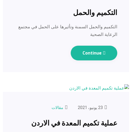
التكميم والحمل
التكميم والحمل السمنة وتأثيرها على الحمل في مجتمع
الرعاية الصحية
Continue
23 يونيو، 2021
مقالات
عملية تكميم المعدة في الاردن