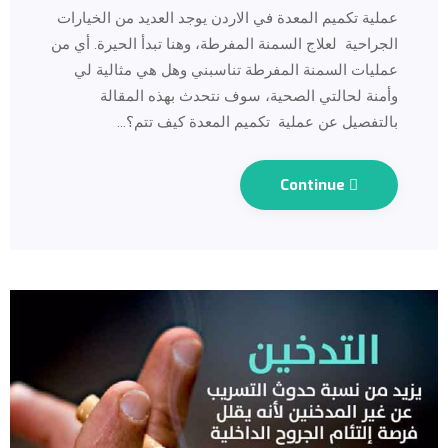
عملية تكميم المعدة في الاردن يوجد العديد من الخيارات
الجراحية لعلاج السمنة المفرطة، وهنا تبدأ الحيرة. أي من
عمليات السمنة المفرطة تناسبني وهل هي مثالية لي
وأمنة لحالتي الصحية، سوف نتحدث بهذه المقالة
بالتفصيل عن عملية تكميم المعدة كيف تتم؟…
Continue