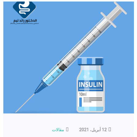
12 أبريل، 2021
مقالات