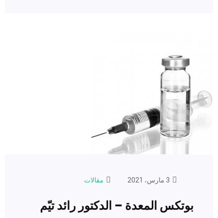
3 مارس، 2021
مقالات
بوتكس المعدة – الدكتور رائد تيّم