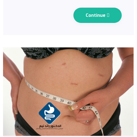
Continue