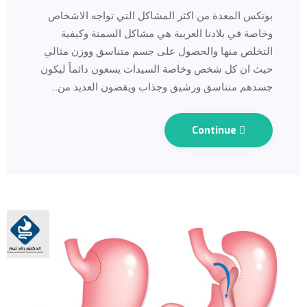
بوتكس المعدة من اكثر المشاكل التي تواجه الاشخاص
وخاصة في بلادنا العربية هي مشاكل السمنة وكيفية
التخلص منها والحصول على جسم متناسق ووزن مثالي
حيث ان كل شخص وخاصة السيدات يسعون دائماً ليكون
جسدهم متناسق ورشيق وجذاب ويقضون العديد من…
Continue