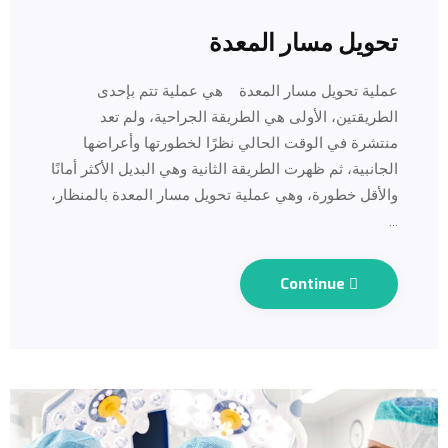
تحويل مسار المعدة
عملية تحويل مسار المعدة هي عملية تتم بإحدى
الطريقتين، الأولى هي الطريقة الجراحية، ولم تعد
منتشرة في الوقت الحالي نظرًا لخطورتها وأعراضها
الجانبية، ثم ظهرت الطريقة الثانية وهي البديل الأكثر أمانًا
والأقل خطورة، وهي عملية تحويل مسار المعدة بالمنظار،
…
Continue