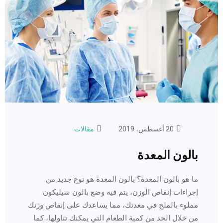
20 أغسطس، 2019
مقالات
بالون المعدة
ما هو بالون المعدة؟ بالون المعدة هو نوع جديد من
إجراءات إنقاص الوزن، يتم فيه وضع بالون سيليكون
مملوء بالملح في معدتك، مما يساعدك على إنقاص وزنك
من خلال الحد من كمية الطعام التي يمكنك تناولها، كما