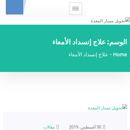
الوسم:
علاج إنسداد الأمعاء
Home
-
علاج إنسداد الأمعاء
30 أغسطس، 2019
مقالات